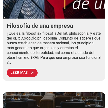
Filosofía de una empresa
¿Qué es la filosofía? filosofíaDel lat. philosophĭa, y este
del gr. φιλοσοφία philosophía. Conjunto de saberes que
busca establecer, de manera racional, los principios
más generales que organizan y orientan el
conocimiento de la realidad, así como el sentido del
obrar humano. (RAE Para que una empresa sea funcional
y…
LEER MÁS