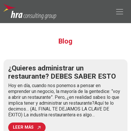
Blog
¿Quieres administrar un
restaurante? DEBES SABER ESTO
Hoy en día, cuando nos ponemos a pensar en
emprender un negocio, la mayoría de la gentedice: “voy
a abrir un restaurante”. Pero, ¿en realidad sabes lo que
implica tener y administrar un restaurante?Aquí te lo
decimos… (AL FINAL TE DEJAMOS LA CLAVE DE
ÉXITO) La industria restaurantera es algo…
LEER MÁS