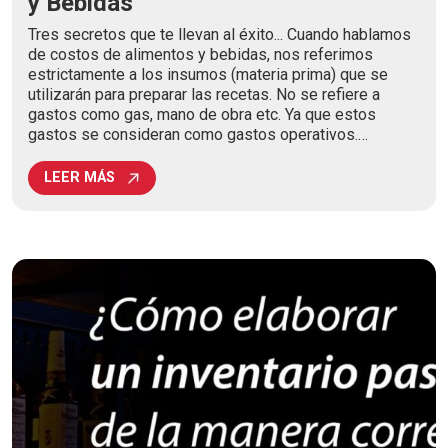
y Bebidas
Tres secretos que te llevan al éxito... Cuando hablamos
de costos de alimentos y bebidas, nos referimos
estrictamente a los insumos (materia prima) que se
utilizarán para preparar las recetas. No se refiere a
gastos como gas, mano de obra etc. Ya que estos
gastos se consideran como gastos operativos.…
LEER MÁS