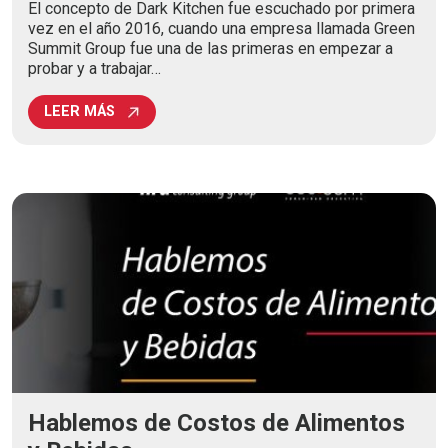
El concepto de Dark Kitchen fue escuchado por primera
vez en el año 2016, cuando una empresa llamada Green
Summit Group fue una de las primeras en empezar a
probar y a trabajar…
LEER MÁS
Hablemos de Costos de Alimentos