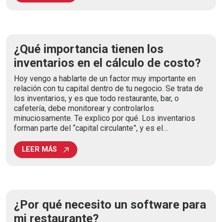
¿Qué importancia tienen los
inventarios en el cálculo de costo?
Hoy vengo a hablarte de un factor muy importante en
relación con tu capital dentro de tu negocio. Se trata de
los inventarios, y es que todo restaurante, bar, o
cafetería, debe monitorear y controlarlos
minuciosamente. Te explico por qué. Los inventarios
forman parte del “capital circulante”, y es el…
LEER MÁS
¿Por qué necesito un software para
mi restaurante?