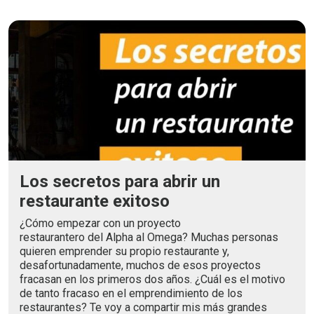
Los secretos para abrir un
restaurante exitoso
¿Cómo empezar con un proyecto
restaurantero del Alpha al Omega? Muchas personas
quieren emprender su propio restaurante y,
desafortunadamente, muchos de esos proyectos
fracasan en los primeros dos años. ¿Cuál es el motivo
de tanto fracaso en el emprendimiento de los
restaurantes? Te voy a compartir mis más grandes