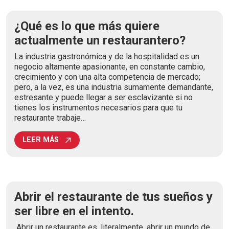
¿Qué es lo que más quiere
actualmente un restaurantero?
La industria gastronómica y de la hospitalidad es un
negocio altamente apasionante, en constante cambio,
crecimiento y con una alta competencia de mercado;
pero, a la vez, es una industria sumamente demandante,
estresante y puede llegar a ser esclavizante si no
tienes los instrumentos necesarios para que tu
restaurante trabaje…
LEER MÁS
Abrir el restaurante de tus sueños y
ser libre en el intento.
Abrir un restaurante es, literalmente, abrir un mundo de