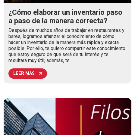
¿Cómo elaborar un inventario paso
a paso de la manera correcta?
Después de muchos años de trabajar en restaurantes y
bares, logramos afianzar el conocimiento de cómo
hacer un inventario de la manera más rápida y exacta
posible. Por ello, te quiero compartir este conocimiento
que estoy seguro de que será de tu interés y te
resultará muy útil; además, te…
LEER MÁS