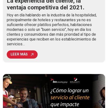
La experiencia del cliente, la
ventaja competitiva del 2021.
Hoy en día hablando en la industria de la hospitalidad,
principalmente de hoteles y restaurantes ya no es
suficiente ofrecer platillos perfectos, habitaciones
modernas o solo un “buen servicio”, hoy en día los
clientes y consumidores dan más prioridad al tipo de
experiencias que reciben en los establecimientos de
servicios…
LEER MÁS