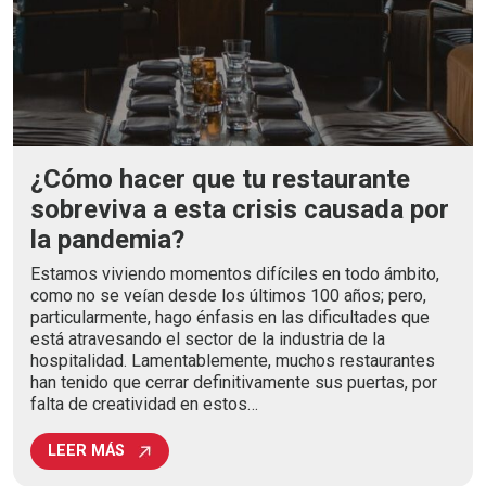
¿Cómo hacer que tu restaurante
sobreviva a esta crisis causada por
la pandemia?
Estamos viviendo momentos difíciles en todo ámbito,
como no se veían desde los últimos 100 años; pero,
particularmente, hago énfasis en las dificultades que
está atravesando el sector de la industria de la
hospitalidad. Lamentablemente, muchos restaurantes
han tenido que cerrar definitivamente sus puertas, por
falta de creatividad en estos…
LEER MÁS