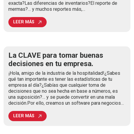
exacta?Las diferencias de inventarios?El reporte de
mermas?… y muchos reportes más,…
LEER MÁS
La CLAVE para tomar buenas
decisiones en tu empresa.
¡Hola, amigo de la industria de la hospitalidad!¿Sabes
qué tan importante es tener las estadísticas de tu
empresa al día?¿Sabías que cualquier toma de
decisiones que no sea hecha en base a números, es
una suposición?… y se puede convertir en una mala
decisión.Por ello, creamos un software para negocios…
LEER MÁS