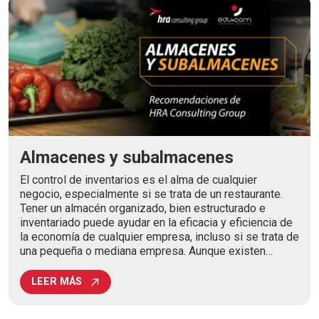
Almacenes y subalmacenes
El control de inventarios es el alma de cualquier
negocio, especialmente si se trata de un restaurante.
Tener un almacén organizado, bien estructurado e
inventariado puede ayudar en la eficacia y eficiencia de
la economía de cualquier empresa, incluso si se trata de
una pequeña o mediana empresa. Aunque existen…
LEER MÁS