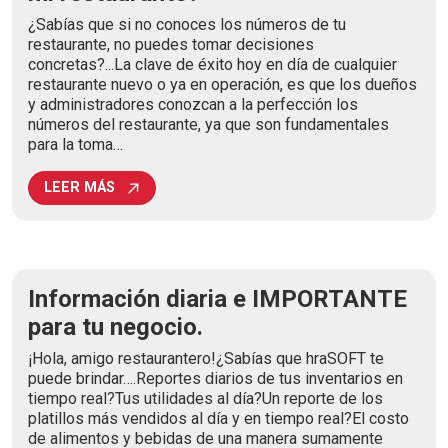
¿Sabías que si no conoces los números de tu
restaurante, no puedes tomar decisiones
concretas?...La clave de éxito hoy en día de cualquier
restaurante nuevo o ya en operación, es que los dueños
y administradores conozcan a la perfección los
números del restaurante, ya que son fundamentales
para la toma…
LEER MÁS
Información diaria e IMPORTANTE
para tu negocio.
¡Hola, amigo restaurantero!¿Sabías que hraSOFT te
puede brindar….Reportes diarios de tus inventarios en
tiempo real?Tus utilidades al día?Un reporte de los
platillos más vendidos al día y en tiempo real?El costo
de alimentos y bebidas de una manera sumamente