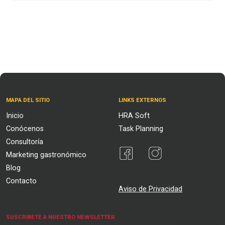
MAPA DEL SITIO
LINKS EXTERNOS
Inicio
HRA Soft
Conócenos
Task Planning
Consultoría
Marketing gastronómico
Blog
Contacto
Aviso de Privacidad
SUSCRIBETE A NUESTRO NEWSLETTER