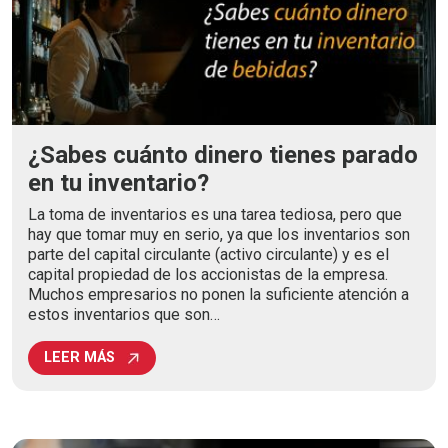
¿Sabes cuánto dinero tienes parado
en tu inventario?
La toma de inventarios es una tarea tediosa, pero que
hay que tomar muy en serio, ya que los inventarios son
parte del capital circulante (activo circulante) y es el
capital propiedad de los accionistas de la empresa.
Muchos empresarios no ponen la suficiente atención a
estos inventarios que son…
LEER MÁS