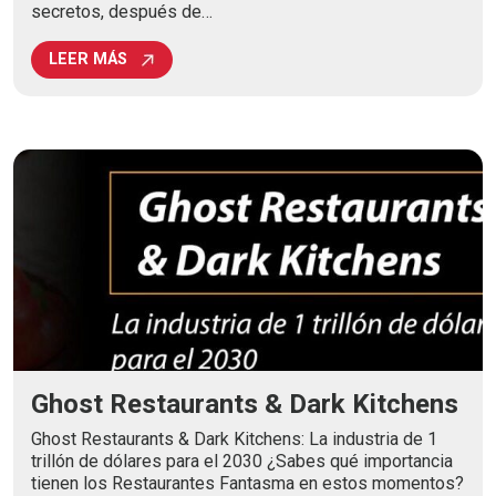
secretos, después de…
LEER MÁS
Ghost Restaurants & Dark Kitchens
Ghost Restaurants & Dark Kitchens: La industria de 1
trillón de dólares para el 2030 ¿Sabes qué importancia
tienen los Restaurantes Fantasma en estos momentos?