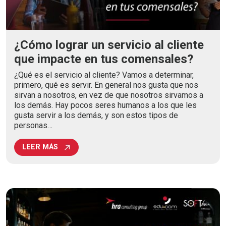
¿Cómo lograr un servicio al cliente
que impacte en tus comensales?
¿Qué es el servicio al cliente? Vamos a determinar,
primero, qué es servir. En general nos gusta que nos
sirvan a nosotros, en vez de que nosotros sirvamos a
los demás. Hay pocos seres humanos a los que les
gusta servir a los demás, y son estos tipos de
personas…
LEER MÁS