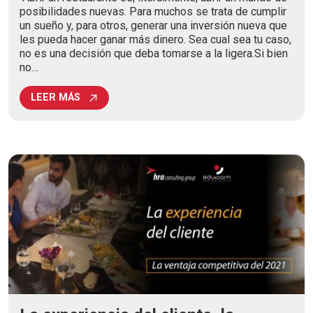
posibilidades nuevas. Para muchos se trata de cumplir
un sueño y, para otros, generar una inversión nueva que
les pueda hacer ganar más dinero. Sea cual sea tu caso,
no es una decisión que deba tomarse a la ligera.Si bien
no…
LEER MÁS