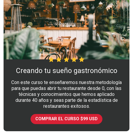
Creando tu sueño gastronómico
Con este curso te enseñaremos nuestra metodología
para que puedas abrir tu restaurante desde 0, con las
técnicas y conocimientos que hemos aplicado
durante 40 años y seas parte de la estadística de
restaurantes exitosos.
COMPRAR EL CURSO $99 USD