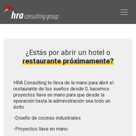
¿Estás por abrir un hotel o
restaurante próximamente?
HRA Consulting te lleva de la mano para abrir el
restaurante de tus sueños desde 0, hacemos
proyectos llave en mano para que desde la
operación hasta la administración sea todo un
éxito.
-Diseño de cocinas industriales
-Proyectos llave en mano