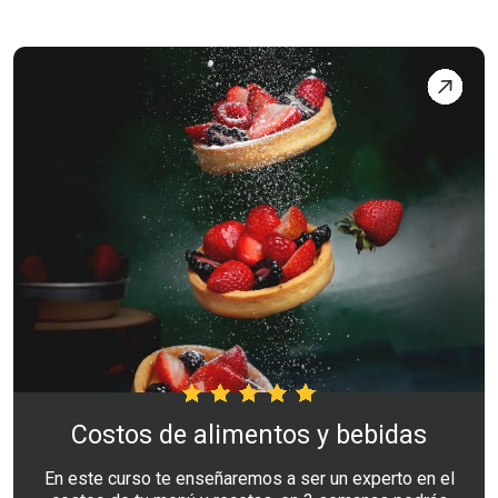
Costos de alimentos y bebidas
En este curso te enseñaremos a ser un experto en el