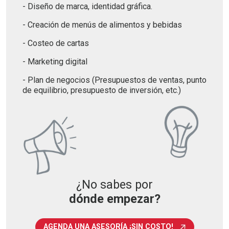
- Diseño de marca, identidad gráfica.
- Creación de menús de alimentos y bebidas
- Costeo de cartas
- Marketing digital
- Plan de negocios (Presupuestos de ventas, punto
de equilibrio, presupuesto de inversión, etc.)
¿No sabes por
dónde empezar?
AGENDA UNA ASESORÍA ¡SIN COSTO!