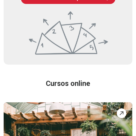
Cursos online